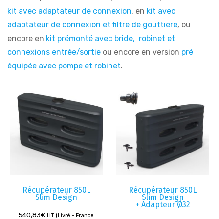
kit avec adaptateur de connexion
, en
kit avec
adaptateur de connexion et filtre de gouttière
, ou
encore en
kit prémonté avec bride, robinet et
connexions entrée/sortie
ou encore en version
pré
équipée avec pompe et robinet
.
Récupérateur 850L
Récupérateur 850L
Slim Design
Slim Design
+ Adapteur Ø32
540,83
€
HT (Livré - France