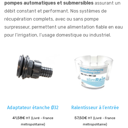
pompes automatiques et submersibles
assurant un
débit constant et performant. Nos systèmes de
récupération complets, avec ou sans pompe
surpresseur, permettent une alimentation fiable en eau
pour l’irrigation, l’usage domestique ou industriel.
Adaptateur étanche Ø32
Ralentisseur à l’entrée
41,58
€
57,50
€
HT (Livré - France
HT (Livré - France
métropolitaine)
métropolitaine)