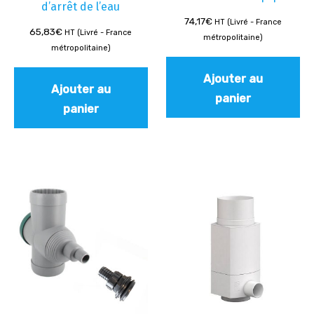
d’arrêt de l’eau
74,17
€
HT (Livré - France
65,83
€
HT (Livré - France
métropolitaine)
métropolitaine)
Ajouter au
Ajouter au
panier
panier