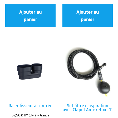
Ajouter au
Ajouter au
panier
panier
Ralentisseur à l’entrée
Set Filtre d’aspiration
avec Clapet Anti-retour 1″
57,50
€
HT (Livré - France