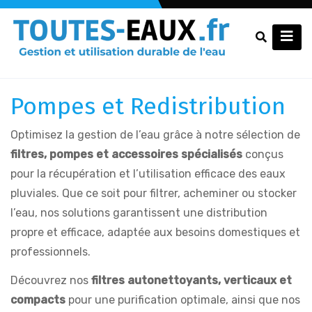
Pompes et Redistribution
Optimisez la gestion de l’eau grâce à notre sélection de
filtres, pompes et accessoires spécialisés
conçus
pour la récupération et l’utilisation efficace des eaux
pluviales. Que ce soit pour filtrer, acheminer ou stocker
l’eau, nos solutions garantissent une distribution
propre et efficace, adaptée aux besoins domestiques et
professionnels.
Découvrez nos
filtres autonettoyants, verticaux et
compacts
pour une purification optimale, ainsi que nos