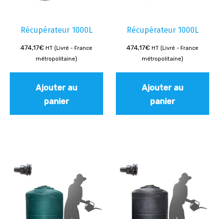
Récupérateur 1000L
Récupérateur 1000L
474,17
€
474,17
€
HT (Livré - France
HT (Livré - France
métropolitaine)
métropolitaine)
Ajouter au
Ajouter au
panier
panier