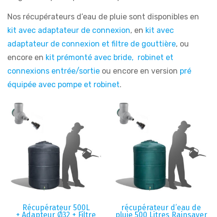
Nos récupérateurs d’eau de pluie sont disponibles en
kit avec adaptateur de connexion
, en
kit avec
adaptateur de connexion et filtre de gouttière
, ou
encore en
kit prémonté avec bride, robinet et
connexions entrée/sortie
ou encore en version
pré
équipée avec pompe et robinet
.
Récupérateur 500L
récupérateur d’eau de
+ Adapteur Ø32 + Filtre
pluie 500 Litres Rainsaver