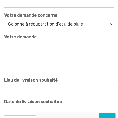
Votre demande concerne
Votre demande
Lieu de livraison souhaité
Date de livraison souhaitée