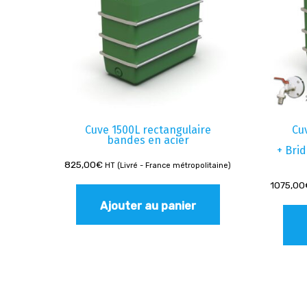
Cuve 1500L rectangulaire
Cu
bandes en acier
+ Bri
825,00
€
HT (Livré - France métropolitaine)
1075,00
Ajouter au panier