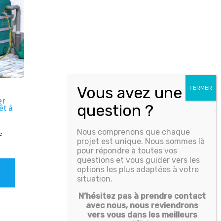
er
êt à
Nous comprenons que chaque
ce
projet est unique. Nous sommes là
pour répondre à toutes vos
questions et vous guider vers les
options les plus adaptées à votre
situation.
N’hésitez pas à prendre contact
avec nous, nous reviendrons
vers vous dans les meilleurs