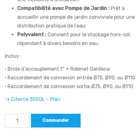
Compatibilité avec Pompe de Jardin :
Prêt à
accueillir une pompe de jardin conviviale pour une
distribution pratique de l’eau.
Polyvalent :
Convient pour le stockage hors-sol,
répondant à divers besoins en eau.
Inclus :
• Bride d’accouplement 1″ + Robinet Gardena
• Raccordement de connexion entrée Ø75, Ø90, ou Ø110
• Raccordement de connexion sortie Ø75, Ø90, ou Ø110
->
Citerne 3000L
– Plan
Commander