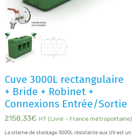
Cuve 3000L rectangulaire
+ Bride + Robinet +
Connexions Entrée/Sortie
2158,33
€
HT (Livré - France métropolitaine)
La citerne de stockage 3000L résistante aux UV est un