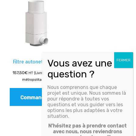
Filtre autonettoyant
157,50
€
HT (Livré - France
métropolitaine)
Nous comprenons que chaque
projet est unique. Nous sommes là
Commander
pour répondre à toutes vos
questions et vous guider vers les
options les plus adaptées à votre
situation.
N’hésitez pas à prendre contact
avec nous, nous reviendrons