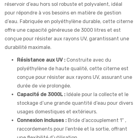
réservoir d’eau hors sol robuste et polyvalent, idéal
pour répondre à vos besoins en matière de gestion
d’eau. Fabriquée en polyéthylène durable, cette citerne
offre une capacité généreuse de 3000 litres et est
conçue pour résister aux rayons UV, garantissant une
durabilité maximale.
Résistance aux UV :
Construite avec du
polyéthylène de haute qualité, cette citerne est
conçue pour résister aux rayons UV, assurant une
durée de vie prolongée.
Capacité de 3000L :
Idéale pour la collecte et le
stockage d’une grande quantité d’eau pour divers
usages domestiques et extérieurs.
Connexion incluses :
Bride d’accouplement 1″ ,
raccordements pour l’entrée et la sortie, offrant
une flexibilité d’utilisation.