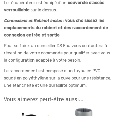
Le récupérateur est équipé d’un
couvercle d’accès
verrouillable
sur le dessus.
Connexions et Robinet inclus
:
vous choisissez les
emplacements du robinet et des raccordement de
connexion entrée et sortie
.
Pour se faire, un conseiller DS Eau vous contactera à
réception de votre commande pour qualifier avec vous
la configuration adaptée à votre besoin.
Le raccordement est composé d’un tuyau en PVC
soudé en polyéthylène sur la cuve pour une résistance,
une étanchéité et une durabilité optimum.
Vous aimerez peut-être aussi…