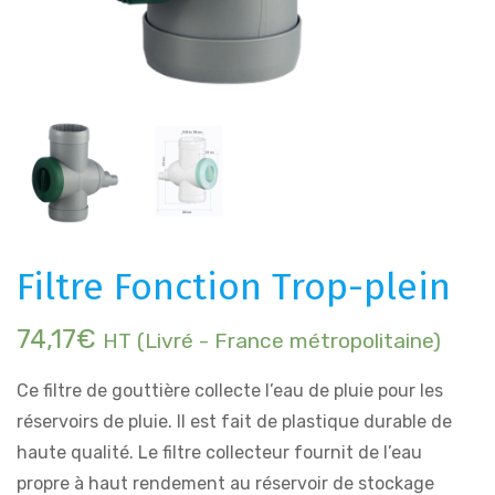
Filtre Fonction Trop-plein
74,17
€
HT (Livré - France métropolitaine)
Ce filtre de gouttière collecte l’eau de pluie pour les
réservoirs de pluie. Il est fait de plastique durable de
haute qualité. Le filtre collecteur fournit de l’eau
propre à haut rendement au réservoir de stockage