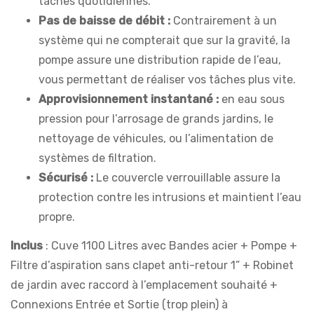
tâches quotidiennes.
Pas de baisse de débit :
Contrairement à un
système qui ne compterait que sur la gravité, la
pompe assure une distribution rapide de l’eau,
vous permettant de réaliser vos tâches plus vite.
Approvisionnement instantané :
en eau sous
pression pour l’arrosage de grands jardins, le
nettoyage de véhicules, ou l’alimentation de
systèmes de filtration.
Sécurisé :
Le couvercle verrouillable assure la
protection contre les intrusions et maintient l’eau
propre.
Inclus
: Cuve 1100 Litres avec Bandes acier + Pompe +
Filtre d’aspiration sans clapet anti-retour 1” + Robinet
de jardin avec raccord à l’emplacement souhaité +
Connexions Entrée et Sortie (trop plein) à