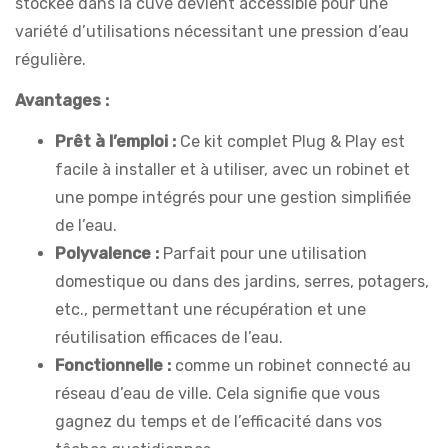
stockée dans la cuve devient accessible pour une
variété d’utilisations nécessitant une pression d’eau
régulière.
Avantages :
Prêt à l’emploi :
Ce kit complet Plug & Play est
facile à installer et à utiliser, avec un robinet et
une pompe intégrés pour une gestion simplifiée
de l’eau.
Polyvalence :
Parfait pour une utilisation
domestique ou dans des jardins, serres, potagers,
etc., permettant une récupération et une
réutilisation efficaces de l’eau.
Fonctionnelle :
comme un robinet connecté au
réseau d’eau de ville. Cela signifie que vous
gagnez du temps et de l’efficacité dans vos