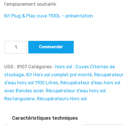
l’emplacement souhaité.
Kit Plug & Play cuve 1100L – présentation
Commander
UGS :
8107
Catégories :
Hors sol : Cuves Citernes de
stockage
,
Kit Hors sol complet pré monté
,
Récupérateur
d’eau hors sol 1100 Litres
,
Récupérateur d’eau hors sol
avec Bandes acier
,
Récupérateur d’eau hors sol
Rectangulaire
,
Récupérateurs Hors sol
Caractéristiques techniques