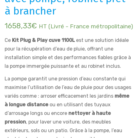
à brancher
1658,33
€
HT (Livré - France métropolitaine)
Ce
Kit Plug & Play cuve 1100L
est une solution idéale
pour la récupération d’eau de pluie, offrant une
installation simple et des performances fiables grâce à
la pompe immergée puissante et au robinet inclus.
La pompe garantit une pression d’eau constante qui
maximise l’utilisation de l’eau de pluie pour des usages
variés comme : arroser efficacement les jardins
même
à longue distance
ou en utilisant des tuyaux
d’arrosage longs ou encore
nettoyer à haute
pression
, pour laver une voiture, des meubles
extérieurs, sols ou un patio. Grâce à la pompe, l’eau