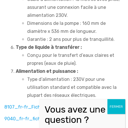
assurant une connexion facile à une
alimentation 230V.
Dimensions de la pompe : 160 mm de
diamètre x 536 mm de longueur.
Garantie : 2 ans pour plus de tranquillité.
Type de liquide à transférer :
Conçu pour le transfert d’eaux claires et
propres (eaux de pluie).
Alimentation et puissance :
Type d’alimentation : 230V pour une
utilisation standard et compatible avec la
plupart des réseaux électriques.
8107_fr-fr_Fiche technique
9040_fr-fr_fiche technique (1)