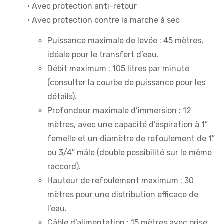
• Avec protection anti-retour
• Avec protection contre la marche à sec
Puissance maximale de levée : 45 mètres,
idéale pour le transfert d’eau.
Débit maximum : 105 litres par minute
(consulter la courbe de puissance pour les
détails).
Profondeur maximale d’immersion : 12
mètres, avec une capacité d’aspiration à 1″
femelle et un diamètre de refoulement de 1″
ou 3/4″ mâle (double possibilité sur le même
raccord).
Hauteur de refoulement maximum : 30
mètres pour une distribution efficace de
l’eau.
Câble d’alimentation : 15 mètres avec prise,