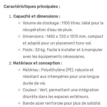
Caractéristiques principales :
Capacité et dimensions :
Volume de stockage : 1100 litres, idéal pour la
récupération d’eau de pluie.
Dimensions : 1450 x 720 x 1375 mm, compact
et adapté pour un placement hors-sol.
Poids : 53 kg, facile à installer et à manipuler
avec les équipements nécessaires.
Matériaux et conception :
Matériau : Polyéthylène (PE), robuste et
résistant aux intempéries pour une longue
durée de vie.
Couleur : Vert, permettant une intégration
discrète dans les espaces extérieurs.
Bande acier renforcée pour plus de solidité.