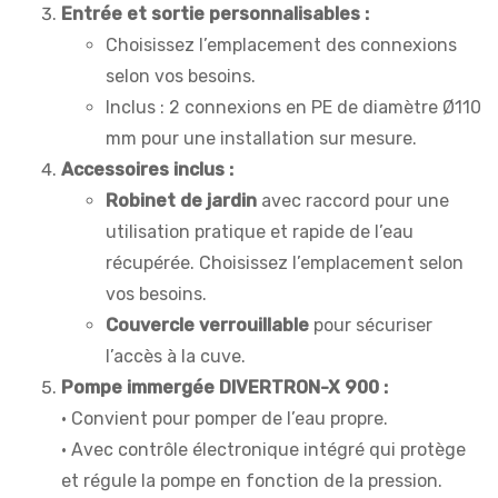
Entrée et sortie personnalisables :
Choisissez l’emplacement des connexions
selon vos besoins.
Inclus : 2 connexions en PE de diamètre Ø110
mm pour une installation sur mesure.
Accessoires inclus :
Robinet de jardin
avec raccord pour une
utilisation pratique et rapide de l’eau
récupérée. Choisissez l’emplacement selon
vos besoins.
Couvercle verrouillable
pour sécuriser
l’accès à la cuve.
Pompe immergée DIVERTRON-X 900 :
• Convient pour pomper de l’eau propre.
• Avec contrôle électronique intégré qui protège
et régule la pompe en fonction de la pression.