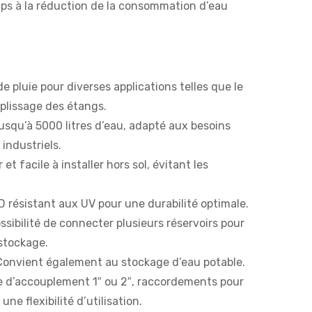
ps à la réduction de la consommation d’eau
de pluie pour diverses applications telles que le
mplissage des étangs.
usqu’à 5000 litres d’eau, adapté aux besoins
industriels.
et facile à installer hors sol, évitant les
 résistant aux UV pour une durabilité optimale.
ssibilité de connecter plusieurs réservoirs pour
stockage.
onvient également au stockage d’eau potable.
e d’accouplement 1″ ou 2″, raccordements pour
 une flexibilité d’utilisation.