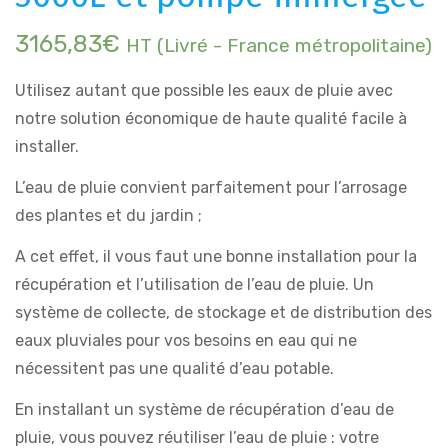
3165,83
€
HT (Livré - France métropolitaine)
Utilisez autant que possible les eaux de pluie avec
notre solution économique de haute qualité facile à
installer.
L’eau de pluie convient parfaitement pour l’arrosage
des plantes et du jardin ;
A cet effet, il vous faut une bonne installation pour la
récupération et l’utilisation de l’eau de pluie. Un
système de collecte, de stockage et de distribution des
eaux pluviales pour vos besoins en eau qui ne
nécessitent pas une qualité d’eau potable.
En installant un système de récupération d’eau de
pluie, vous pouvez réutiliser l’eau de pluie : votre