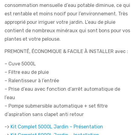
consommation mensuelle d’eau potable diminue, ce qui
est rentable et moins nocif pour l’environnement. Très
approprié pour irriguer votre jardin. L’eau de pluie
contient de nombreux minéraux qui sont bons pour vos
plantes et votre pelouse.
PREMONTÉ, ÉCONOMIQUE & FACILE À INSTALLER avec :
– Cuve 5000L
– Filtre eau de pluie
– Ralentisseur à l’entrée
– Prise d’eau avec fonction d’arrêt automatique de
l’eau
– Pompe submersible automatique + set filtre
d’aspiration sans clapet anti retour
->
Kit Complet 5000L Jardin – Présentation