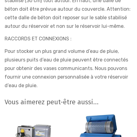
stabilisé (30 cm) tout autour. En haut, une dalle de
béton doit être prévue autour du couvercle. Attention:
cette dalle de béton doit reposer sur le sable stabilisé
autour du réservoir et non sur le réservoir lui-même.
RACCORDS ET CONNEXIONS :
Pour stocker un plus grand volume d’eau de pluie,
plusieurs puits d’eau de pluie peuvent être connectés
pour obtenir des vases communicants. Nous pouvons
fournir une connexion personnalisée à votre réservoir
d’eau de pluie.
Vous aimerez peut-être aussi…