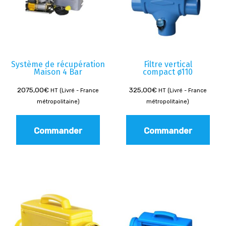
Système de récupération
Filtre vertical
Maison 4 Bar
compact ø110
2075,00
€
325,00
€
HT (Livré - France
HT (Livré - France
métropolitaine)
métropolitaine)
Commander
Commander