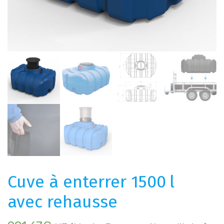
Cuve à enterrer 1500 l
avec rehausse