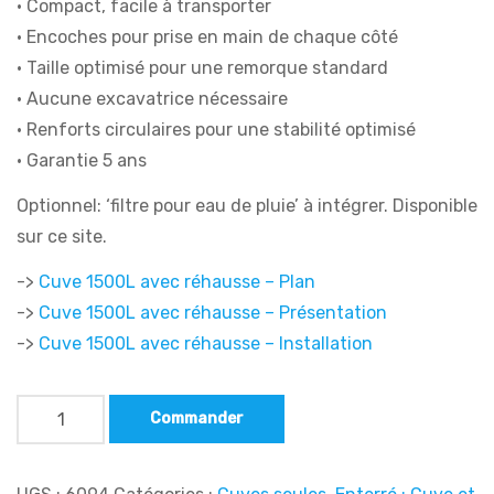
• Compact, facile à transporter
• Encoches pour prise en main de chaque côté
• Taille optimisé pour une remorque standard
• Aucune excavatrice nécessaire
• Renforts circulaires pour une stabilité optimisé
• Garantie 5 ans
Optionnel: ‘filtre pour eau de pluie’ à intégrer. Disponible
sur ce site.
->
Cuve 1500L avec réhausse – Plan
->
Cuve 1500L avec réhausse – Présentation
->
C
uve 1500L avec réhausse
– Installation
Commander