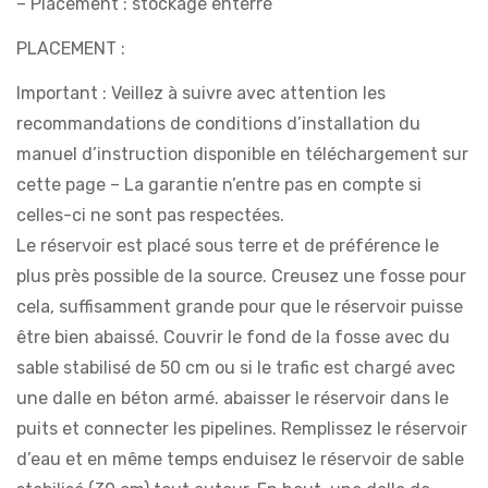
– Placement : stockage enterré
PLACEMENT :
Important : Veillez à suivre avec attention les
recommandations de conditions d’installation du
manuel d’instruction disponible en téléchargement sur
cette page – La garantie n’entre pas en compte si
celles-ci ne sont pas respectées.
Le réservoir est placé sous terre et de préférence le
plus près possible de la source. Creusez une fosse pour
cela, suffisamment grande pour que le réservoir puisse
être bien abaissé. Couvrir le fond de la fosse avec du
sable stabilisé de 50 cm ou si le trafic est chargé avec
une dalle en béton armé. abaisser le réservoir dans le
puits et connecter les pipelines. Remplissez le réservoir
d’eau et en même temps enduisez le réservoir de sable