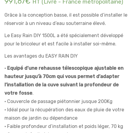
991,67
€
HT (Livré - France métropolitaine)
Grâce à la conception basse, il est possible d’installer le
réservoir à un niveau d’eau souterraine élevé.
Le Easy Rain DIY 1500L a été spécialement développé
pour le bricoleur et est facile à installer soi-même.
Les avantages du EASY RAIN DIY
•
Equipé d’une rehausse télescopique ajustable en
hauteur jusqu’à 70cm qui vous permet d’adapter
l’installation de la cuve suivant la profondeur de
votre fosse
.
• Couvercle de passage piétonnier jusque 200Kg
• Idéal pour la récupération des eaux de pluie de votre
maison de jardin ou dépendance
• Faible profondeur d’installation et poids léger, 70 kg