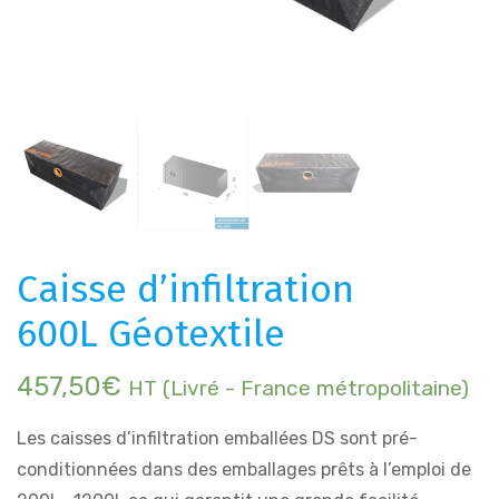
Caisse d’infiltration
600L Géotextile
457,50
€
HT (Livré - France métropolitaine)
Les caisses d’infiltration emballées DS sont pré-
conditionnées dans des emballages prêts à l’emploi de