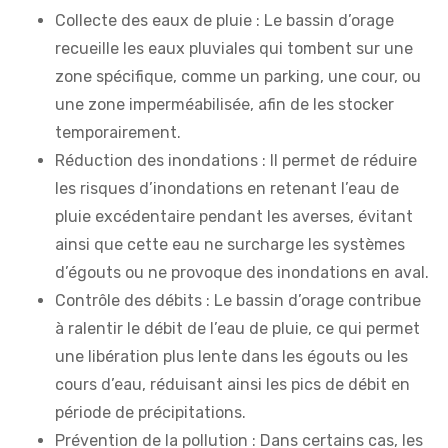
Collecte des eaux de pluie : Le bassin d’orage
recueille les eaux pluviales qui tombent sur une
zone spécifique, comme un parking, une cour, ou
une zone imperméabilisée, afin de les stocker
temporairement.
Réduction des inondations : Il permet de réduire
les risques d’inondations en retenant l’eau de
pluie excédentaire pendant les averses, évitant
ainsi que cette eau ne surcharge les systèmes
d’égouts ou ne provoque des inondations en aval.
Contrôle des débits : Le bassin d’orage contribue
à ralentir le débit de l’eau de pluie, ce qui permet
une libération plus lente dans les égouts ou les
cours d’eau, réduisant ainsi les pics de débit en
période de précipitations.
Prévention de la pollution : Dans certains cas, les