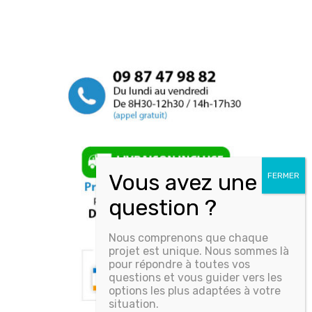
Nous comprenons que chaque
projet est unique. Nous sommes là
pour répondre à toutes vos
questions et vous guider vers les
options les plus adaptées à votre
situation.