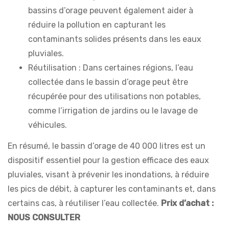
bassins d’orage peuvent également aider à
réduire la pollution en capturant les
contaminants solides présents dans les eaux
pluviales.
Réutilisation : Dans certaines régions, l’eau
collectée dans le bassin d’orage peut être
récupérée pour des utilisations non potables,
comme l’irrigation de jardins ou le lavage de
véhicules.
En résumé, le bassin d’orage de 40 000 litres est un
dispositif essentiel pour la gestion efficace des eaux
pluviales, visant à prévenir les inondations, à réduire
les pics de débit, à capturer les contaminants et, dans
certains cas, à réutiliser l’eau collectée.
Prix d’achat :
NOUS CONSULTER