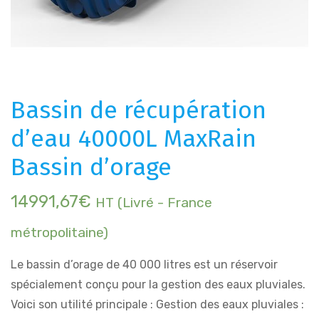
Bassin de récupération
d’eau 40000L MaxRain
Bassin d’orage
14991,67
€
HT (Livré - France
métropolitaine)
Le bassin d’orage de 40 000 litres est un réservoir
spécialement conçu pour la gestion des eaux pluviales.
Voici son utilité principale : Gestion des eaux pluviales :