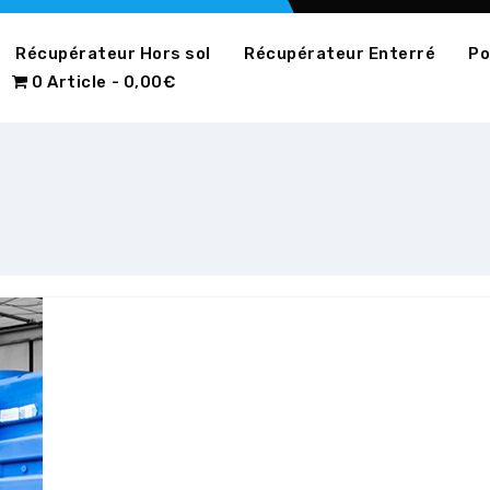
Récupérateur Hors sol
Récupérateur Enterré
Po
0 Article
0,00€