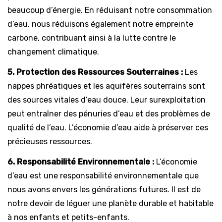
beaucoup d’énergie. En réduisant notre consommation
d’eau, nous réduisons également notre empreinte
carbone, contribuant ainsi à la lutte contre le
changement climatique.
5. Protection des Ressources Souterraines :
Les
nappes phréatiques et les aquifères souterrains sont
des sources vitales d’eau douce. Leur surexploitation
peut entraîner des pénuries d’eau et des problèmes de
qualité de l’eau. L’économie d’eau aide à préserver ces
précieuses ressources.
6. Responsabilité Environnementale :
L’économie
d’eau est une responsabilité environnementale que
nous avons envers les générations futures. Il est de
notre devoir de léguer une planète durable et habitable
à nos enfants et petits-enfants.