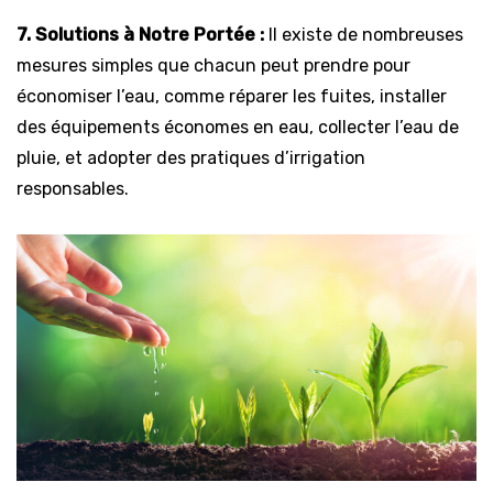
7. Solutions à Notre Portée :
Il existe de nombreuses
mesures simples que chacun peut prendre pour
économiser l’eau, comme réparer les fuites, installer
des équipements économes en eau, collecter l’eau de
pluie, et adopter des pratiques d’irrigation
responsables.