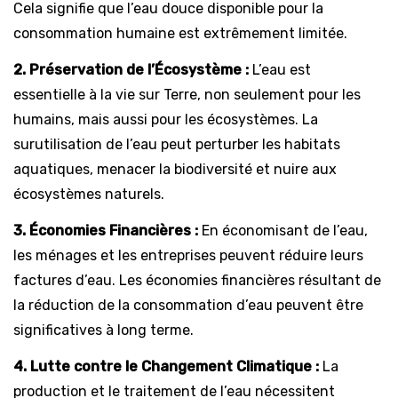
Cela signifie que l’eau douce disponible pour la
consommation humaine est extrêmement limitée.
2. Préservation de l’Écosystème :
L’eau est
essentielle à la vie sur Terre, non seulement pour les
humains, mais aussi pour les écosystèmes. La
surutilisation de l’eau peut perturber les habitats
aquatiques, menacer la biodiversité et nuire aux
écosystèmes naturels.
3. Économies Financières :
En économisant de l’eau,
les ménages et les entreprises peuvent réduire leurs
factures d’eau. Les économies financières résultant de
la réduction de la consommation d’eau peuvent être
significatives à long terme.
4. Lutte contre le Changement Climatique :
La
production et le traitement de l’eau nécessitent