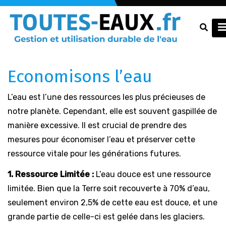
Economisons l’eau
L’eau est l’une des ressources les plus précieuses de
notre planète. Cependant, elle est souvent gaspillée de
manière excessive. Il est crucial de prendre des
mesures pour économiser l’eau et préserver cette
ressource vitale pour les générations futures.
1. Ressource Limitée :
L’eau douce est une ressource
limitée. Bien que la Terre soit recouverte à 70% d’eau,
seulement environ 2,5% de cette eau est douce, et une
grande partie de celle-ci est gelée dans les glaciers.