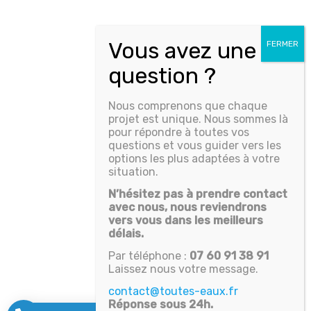
Nous comprenons que chaque
projet est unique. Nous sommes là
pour répondre à toutes vos
questions et vous guider vers les
options les plus adaptées à votre
situation.
N’hésitez pas à prendre contact
avec nous, nous reviendrons
vers vous dans les meilleurs
délais.
Par téléphone :
07 60 91 38 91
Laissez nous votre message.
contact@toutes-eaux.fr
Réponse sous 24h.