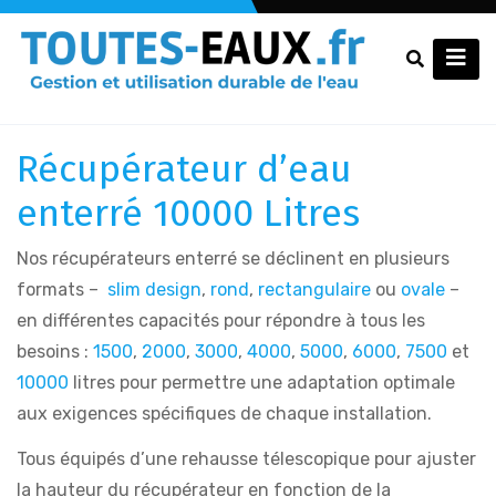
Récupérateur d’eau
enterré 10000 Litres
Nos récupérateurs enterré se déclinent en plusieurs
formats –
slim design
,
rond
,
rectangulaire
ou
ovale
–
en différentes capacités pour répondre à tous les
besoins :
1500
,
2000
,
3000
,
4000
,
5000
,
6000
,
7500
et
10000
litres pour permettre une adaptation optimale
aux exigences spécifiques de chaque installation.
Tous équipés d’une rehausse télescopique pour ajuster
la hauteur du récupérateur en fonction de la