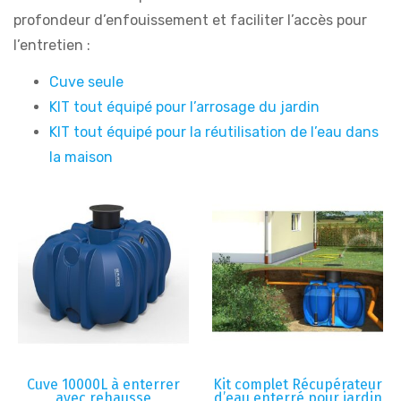
profondeur d’enfouissement et faciliter l’accès pour
l’entretien :
Cuve seule
KIT tout équipé pour l’arrosage du jardin
KIT tout équipé pour la réutilisation de l’eau dans
la maison
Cuve 10000L à enterrer
Kit complet Récupérateur
avec rehausse
d’eau enterré pour jardin