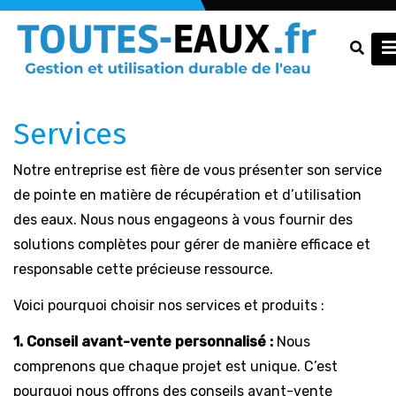
Services
Notre entreprise est fière de vous présenter son service
de pointe en matière de récupération et d’utilisation
des eaux. Nous nous engageons à vous fournir des
solutions complètes pour gérer de manière efficace et
responsable cette précieuse ressource.
Voici pourquoi choisir nos services et produits :
1. Conseil avant-vente personnalisé :
Nous
comprenons que chaque projet est unique. C’est
pourquoi nous offrons des conseils avant-vente