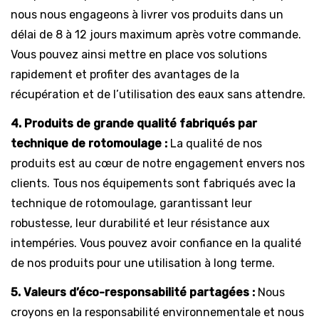
nous nous engageons à livrer vos produits dans un
délai de 8 à 12 jours maximum après votre commande.
Vous pouvez ainsi mettre en place vos solutions
rapidement et profiter des avantages de la
récupération et de l’utilisation des eaux sans attendre.
4. Produits de grande qualité fabriqués par
technique de rotomoulage :
La qualité de nos
produits est au cœur de notre engagement envers nos
clients. Tous nos équipements sont fabriqués avec la
technique de rotomoulage, garantissant leur
robustesse, leur durabilité et leur résistance aux
intempéries. Vous pouvez avoir confiance en la qualité
de nos produits pour une utilisation à long terme.
5. Valeurs d’éco-responsabilité partagées :
Nous
croyons en la responsabilité environnementale et nous