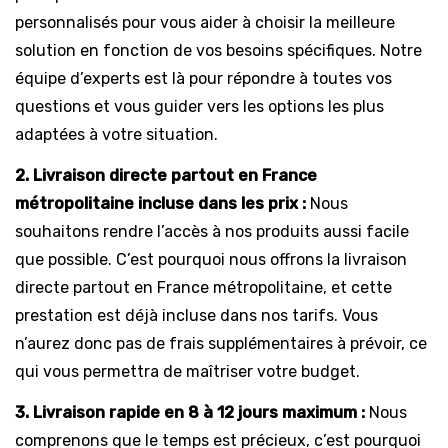
personnalisés pour vous aider à choisir la meilleure
solution en fonction de vos besoins spécifiques. Notre
équipe d’experts est là pour répondre à toutes vos
questions et vous guider vers les options les plus
adaptées à votre situation.
2. Livraison directe partout en France
métropolitaine incluse dans les prix :
Nous
souhaitons rendre l’accès à nos produits aussi facile
que possible. C’est pourquoi nous offrons la livraison
directe partout en France métropolitaine, et cette
prestation est déjà incluse dans nos tarifs. Vous
n’aurez donc pas de frais supplémentaires à prévoir, ce
qui vous permettra de maîtriser votre budget.
3. Livraison rapide en 8 à 12 jours maximum :
Nous
comprenons que le temps est précieux, c’est pourquoi